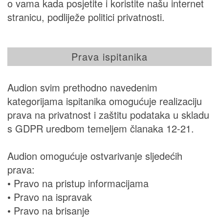
o vama kada posjetite i koristite našu internet
stranicu, podliježe politici privatnosti.
Prava ispitanika
Audion svim prethodno navedenim
kategorijama ispitanika omogućuje realizaciju
prava na privatnost i zaštitu podataka u skladu
s GDPR uredbom temeljem članaka 12-21.
Audion omogućuje ostvarivanje sljedećih
prava:
• Pravo na pristup informacijama
• Pravo na ispravak
• Pravo na brisanje