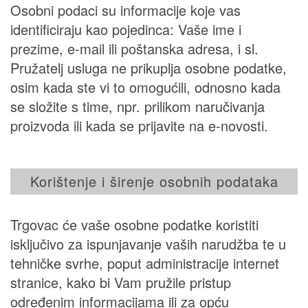
Osobni podaci su informacije koje vas
identificiraju kao pojedinca: Vaše ime i
prezime, e-mail ili poštanska adresa, i sl.
Pružatelj usluga ne prikuplja osobne podatke,
osim kada ste vi to omogućili, odnosno kada
se složite s time, npr. prilikom naručivanja
proizvoda ili kada se prijavite na e-novosti.
Korištenje i širenje osobnih podataka
Trgovac će vaše osobne podatke koristiti
isključivo za ispunjavanje vaših narudžba te u
tehničke svrhe, poput administracije internet
stranice, kako bi Vam pružile pristup
određenim informacijama ili za opću