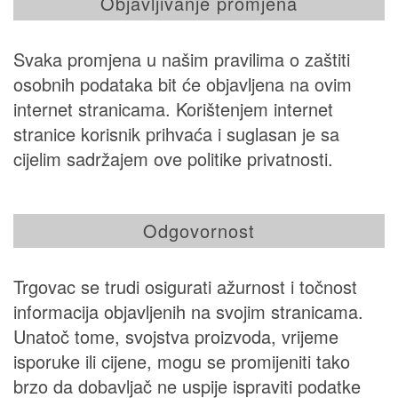
Objavljivanje promjena
Svaka promjena u našim pravilima o zaštiti
osobnih podataka bit će objavljena na ovim
internet stranicama. Korištenjem internet
stranice korisnik prihvaća i suglasan je sa
cijelim sadržajem ove politike privatnosti.
Odgovornost
Trgovac se trudi osigurati ažurnost i točnost
informacija objavljenih na svojim stranicama.
Unatoč tome, svojstva proizvoda, vrijeme
isporuke ili cijene, mogu se promijeniti tako
brzo da dobavljač ne uspije ispraviti podatke