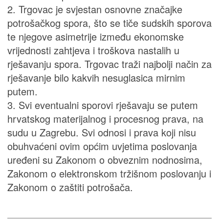
2. Trgovac je svjestan osnovne značajke
potrošačkog spora, što se tiče sudskih sporova
te njegove asimetrije između ekonomske
vrijednosti zahtjeva i troškova nastalih u
rješavanju spora. Trgovac traži najbolji način za
rješavanje bilo kakvih nesuglasica mirnim
putem.
3. Svi eventualni sporovi rješavaju se putem
hrvatskog materijalnog i procesnog prava, na
sudu u Zagrebu. Svi odnosi i prava koji nisu
obuhvaćeni ovim općim uvjetima poslovanja
uređeni su Zakonom o obveznim nodnosima,
Zakonom o elektronskom tržišnom poslovanju i
Zakonom o zaštiti potrošača.