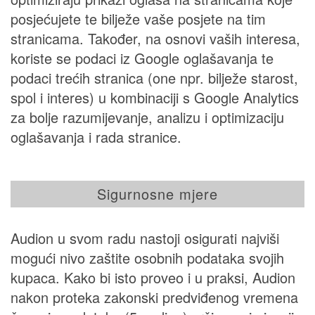
posjećujete te bilježe vaše posjete na tim
stranicama. Također, na osnovi vaših interesa,
koriste se podaci iz Google oglašavanja te
podaci trećih stranica (one npr. bilježe starost,
spol i interes) u kombinaciji s Google Analytics
za bolje razumijevanje, analizu i optimizaciju
oglašavanja i rada stranice.
Sigurnosne mjere
Audion u svom radu nastoji osigurati najviši
mogući nivo zaštite osobnih podataka svojih
kupaca. Kako bi isto proveo i u praksi, Audion
nakon proteka zakonski predviđenog vremena