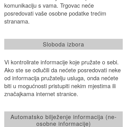
komunikaciju s vama. Trgovac neće
posredovati vaše osobne podatke trećim
stranama.
Sloboda izbora
Vi kontrolirate informacije koje pružate o sebi.
Ako ste se odlučili da nećete posredovati neke
od informacija pružatelju usluga, onda nećete
biti u mogućnosti pristupiti nekim mjestima ili
značajkama internet stranice.
Automatsko bilježenje informacija (ne-
osobne informacije)