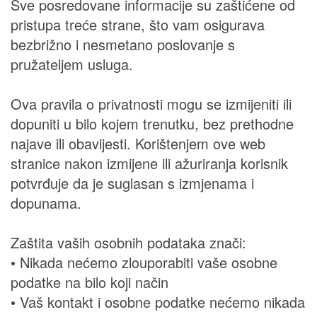
Sve posredovane informacije su zaštićene od
pristupa treće strane, što vam osigurava
bezbrižno i nesmetano poslovanje s
pružateljem usluga.
Ova pravila o privatnosti mogu se izmijeniti ili
dopuniti u bilo kojem trenutku, bez prethodne
najave ili obavijesti. Korištenjem ove web
stranice nakon izmijene ili ažuriranja korisnik
potvrđuje da je suglasan s izmjenama i
dopunama.
Zaštita vaših osobnih podataka znači:
• Nikada nećemo zlouporabiti vaše osobne
podatke na bilo koji način
• Vaš kontakt i osobne podatke nećemo nikada