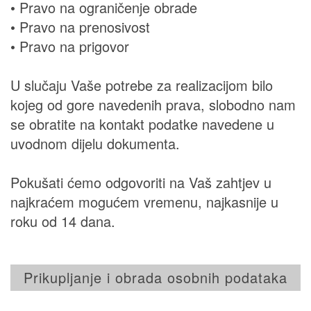
• Pravo na ograničenje obrade
• Pravo na prenosivost
• Pravo na prigovor
U slučaju Vaše potrebe za realizacijom bilo
kojeg od gore navedenih prava, slobodno nam
se obratite na kontakt podatke navedene u
uvodnom dijelu dokumenta.
Pokušati ćemo odgovoriti na Vaš zahtjev u
najkraćem mogućem vremenu, najkasnije u
roku od 14 dana.
Prikupljanje i obrada osobnih podataka