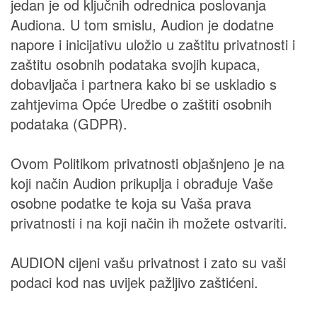
jedan je od ključnih odrednica poslovanja
Audiona. U tom smislu, Audion je dodatne
napore i inicijativu uložio u zaštitu privatnosti i
zaštitu osobnih podataka svojih kupaca,
dobavljača i partnera kako bi se uskladio s
zahtjevima Opće Uredbe o zaštiti osobnih
podataka (GDPR).
Ovom Politikom privatnosti objašnjeno je na
koji način Audion prikuplja i obrađuje Vaše
osobne podatke te koja su Vaša prava
privatnosti i na koji način ih možete ostvariti.
AUDION cijeni vašu privatnost i zato su vaši
podaci kod nas uvijek pažljivo zaštićeni.